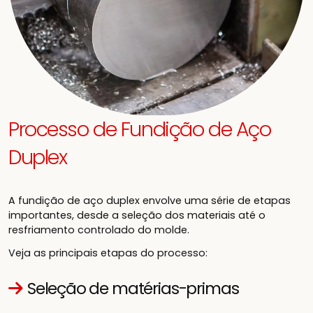
Processo de Fundição de Aço
Duplex
A fundição de aço duplex envolve uma série de etapas
importantes, desde a seleção dos materiais até o
resfriamento controlado do molde.
Veja as principais etapas do processo:
Seleção de matérias-primas