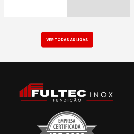
VER TODAS AS LIGAS