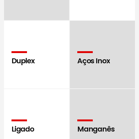
Duplex
Aços Inox
Ligado
Manganês