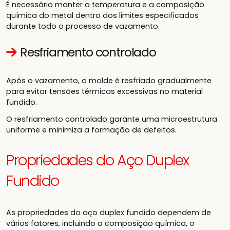
É necessário manter a temperatura e a composição
química do metal dentro dos limites especificados
durante todo o processo de vazamento.
Resfriamento controlado
Após o vazamento, o molde é resfriado gradualmente
para evitar tensões térmicas excessivas no material
fundido.
O resfriamento controlado garante uma microestrutura
uniforme e minimiza a formação de defeitos.
Propriedades do Aço Duplex
Fundido
As propriedades do aço duplex fundido dependem de
vários fatores, incluindo a composição química, o