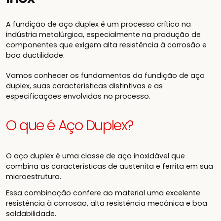
A fundição de aço duplex é um processo crítico na
indústria metalúrgica, especialmente na produção de
componentes que exigem alta resistência à corrosão e
boa ductilidade.
Vamos conhecer os fundamentos da fundição de aço
duplex, suas características distintivas e as
especificações envolvidas no processo.
O que é Aço Duplex?
O aço duplex é uma classe de aço inoxidável que
combina as características de austenita e ferrita em sua
microestrutura.
Essa combinação confere ao material uma excelente
resistência à corrosão, alta resistência mecânica e boa
soldabilidade.