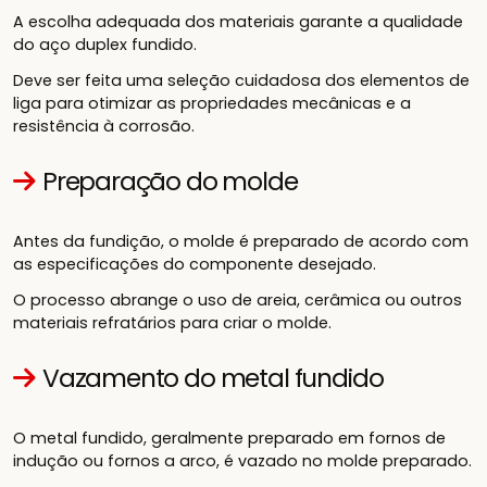
A escolha adequada dos materiais garante a qualidade
do aço duplex fundido.
Deve ser feita uma seleção cuidadosa dos elementos de
liga para otimizar as propriedades mecânicas e a
resistência à corrosão.
Preparação do molde
Antes da fundição, o molde é preparado de acordo com
as especificações do componente desejado.
O processo abrange o uso de areia, cerâmica ou outros
materiais refratários para criar o molde.
Vazamento do metal fundido
O metal fundido, geralmente preparado em fornos de
indução ou fornos a arco, é vazado no molde preparado.