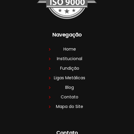
Navegação
Home
Institucional
Fundição
Ligas Metálicas
Blog
Contato
Mapa do Site
Contato