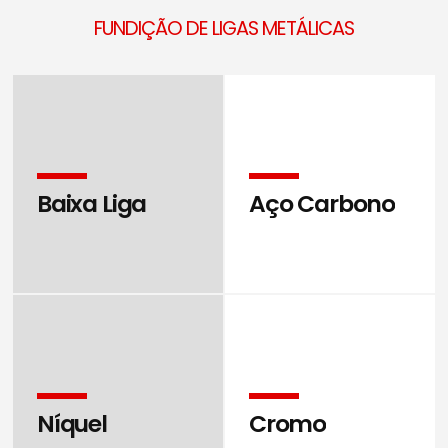
FUNDIÇÃO DE LIGAS METÁLICAS
Baixa Liga
Aço Carbono
Níquel
Cromo