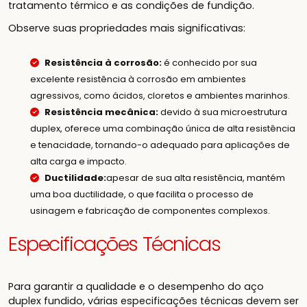
tratamento térmico e as condições de fundição.
Observe suas propriedades mais significativas:
Resistência à corrosão:
é conhecido por sua
excelente resistência à corrosão em ambientes
agressivos, como ácidos, cloretos e ambientes marinhos.
Resistência mecânica:
devido à sua microestrutura
duplex, oferece uma combinação única de alta resistência
e tenacidade, tornando-o adequado para aplicações de
alta carga e impacto.
Ductilidade:
apesar de sua alta resistência, mantém
uma boa ductilidade, o que facilita o processo de
usinagem e fabricação de componentes complexos.
Especificações Técnicas
Para garantir a qualidade e o desempenho do aço
duplex fundido, várias especificações técnicas devem ser