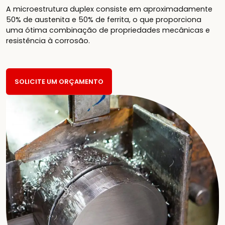
A microestrutura duplex consiste em aproximadamente
50% de austenita e 50% de ferrita, o que proporciona
uma ótima combinação de propriedades mecânicas e
resistência à corrosão.
SOLICITE UM ORÇAMENTO