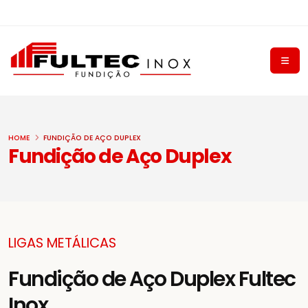
HOME
FUNDIÇÃO DE AÇO DUPLEX
Fundição de Aço Duplex
LIGAS METÁLICAS
Fundição de Aço Duplex Fultec
Inox